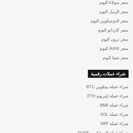
سعر سولانا اليوم
سعر الريبل اليوم
سعر الدوجيكوين اليوم
سعر كاردانو اليوم
سعر ترون اليوم
سعر AVAX اليوم
سعر شيبا اليوم
شراء عملات رقمية
شراء عملة بيتكوين BTC
شراء عملة إيثريوم ETH
شراء عملة BNB
شراء عملة SOL
شراء عملة XRP
شراء عملة الدوجكوين DOGE