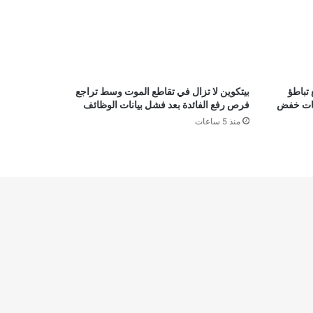
ولار مع تباطؤ
بيتكوين لا تزال في تقاطع الموت وسط تراجع
قعات خفض
فرص رفع الفائدة بعد فشل بيانات الوظائف
منذ 5 ساعات