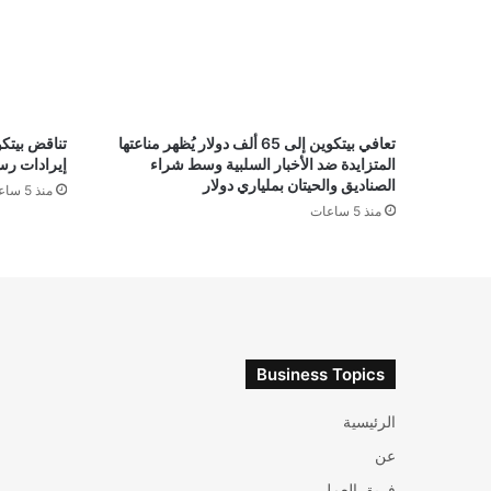
تعافي بيتكوين إلى 65 ألف دولار يُظهر مناعتها
المتزايدة ضد الأخبار السلبية وسط شراء
إيرادات رسو
الصناديق والحيتان بملياري دولار
منذ 5 ساعات
منذ 5 ساعات
Business Topics
الرئيسية
عن
فريق العمل