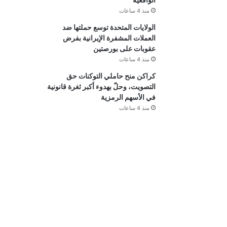
منذ 4 ساعات
الولايات المتحدة توسع حملتها ضد
العملات المشفرة الإيرانية بفرض
عقوبات على بورصتين
منذ 4 ساعات
كراكن منح حاملي التوكنات حق
التصويت، وحلّ بهدوء أكبر ثغرة قانونية
في الأسهم الرمزية
منذ 4 ساعات