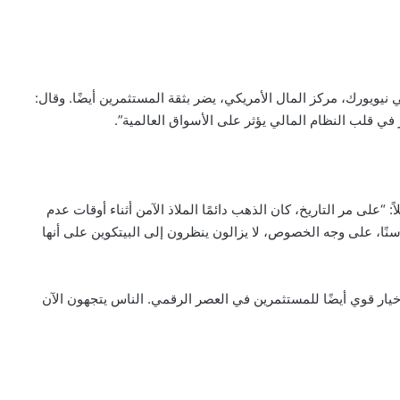
يويورك، مركز المال الأمريكي، يضر بثقة المستثمرين أيضًا. وقال:
ي قلب النظام المالي يؤثر على الأسواق العالمية”.
على مر التاريخ، كان الذهب دائمًا الملاذ الآمن أثناء أوقات عدم
نًا، على وجه الخصوص، لا يزالون ينظرون إلى البيتكوين على أنها
ن خيار قوي أيضًا للمستثمرين في العصر الرقمي. الناس يتجهون الآن