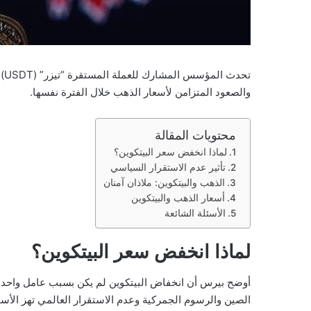
والصعود المتزامن لأسعار الذهب خلال الفترة نفسها.
محتويات المقالة
لماذا انخفض سعر البيتكوين؟
تأثير عدم الاستقرار السياسي
الذهب والبيتكوين: ملاذان آمنان
أسعار الذهب والبيتكوين
الأسئلة الشائعة
لماذا انخفض سعر البيتكوين؟
أوضح بيرس أن انخفاض البيتكوين لم يكن بسبب عامل واحد، ب
الصين والرسوم الجمركية وعدم الاستقرار العالمي تهز الأسو