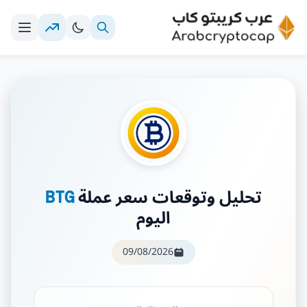
تحليل وتوقعات سعر عملة
BTG
اليوم
09/08/2026