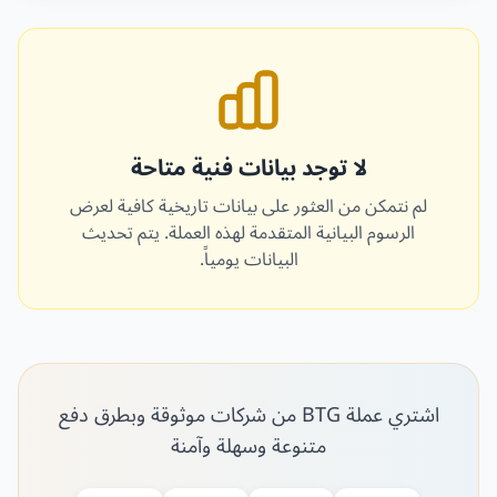
لا توجد بيانات فنية متاحة
لم نتمكن من العثور على بيانات تاريخية كافية لعرض
الرسوم البيانية المتقدمة لهذه العملة. يتم تحديث
البيانات يومياً.
اشتري عملة BTG من شركات موثوقة وبطرق دفع
متنوعة وسهلة وآمنة