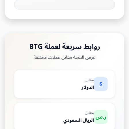
روابط سريعة لعملة BTG
عرض العملة مقابل عملات مختلفة
مقابل
$
الدولار
مقابل
ر.س
الريال السعودي