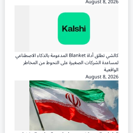
August 8, 2026
كالشي تطلق أداة Blanket المدعومة بالذكاء الاصطناعي
لمساعدة الشركات الصغيرة على التحوط من المخاطر
الواقعية
August 8, 2026