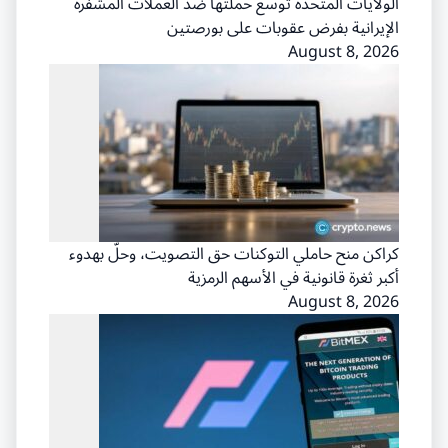
الولايات المتحدة توسع حملتها ضد العملات المشفرة
الإيرانية بفرض عقوبات على بورصتين
August 8, 2026
كراكن منح حاملي التوكنات حق التصويت، وحلّ بهدوء
أكبر ثغرة قانونية في الأسهم الرمزية
August 8, 2026