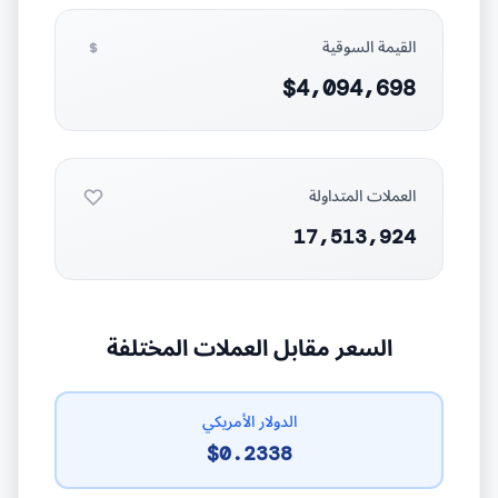
القيمة السوقية
$4,094,698
العملات المتداولة
17,513,924
السعر مقابل العملات المختلفة
الدولار الأمريكي
$0.2338