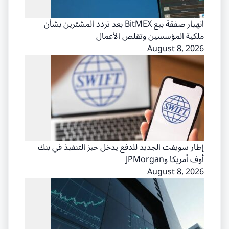
انهيار صفقة بيع BitMEX بعد تردد المشترين بشأن
ملكية المؤسسين وتقلص الأعمال
August 8, 2026
إطار سويفت الجديد للدفع يدخل حيز التنفيذ في بنك
أوف أمريكا وJPMorgan
August 8, 2026