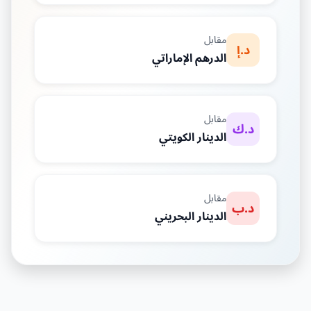
مقابل
د.إ
الدرهم الإماراتي
مقابل
د.ك
الدينار الكويتي
مقابل
د.ب
الدينار البحريني