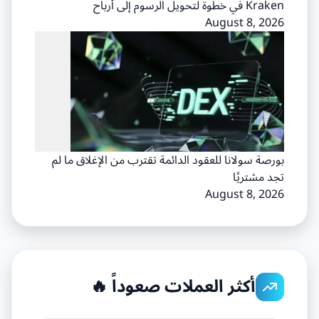
Kraken في خطوة لتحويل الرسوم إلى أرباح
August 8, 2026
بورصة سولانا للعقود الدائمة تقترب من الإغلاق ما لم
تجد مشتريًا
August 8, 2026
أكثر العملات صعوداً 🔥