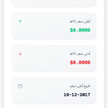
أعلى سعر ٢٤ه
$0.0000
أدنى سعر ٢٤ه
$0.0000
تاريخ أعلى سعر
19-12-2017