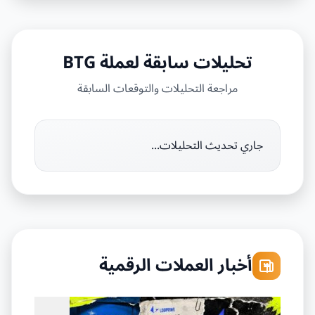
تحليلات سابقة لعملة BTG
مراجعة التحليلات والتوقعات السابقة
جاري تحديث التحليلات...
أخبار العملات الرقمية