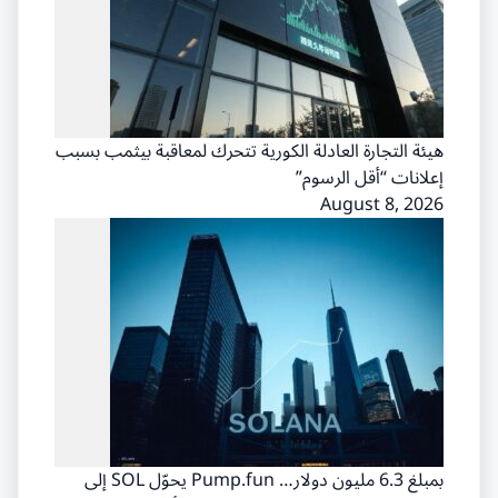
هيئة التجارة العادلة الكورية تتحرك لمعاقبة بيثمب بسبب
إعلانات “أقل الرسوم”
August 8, 2026
بمبلغ 6.3 مليون دولار… Pump.fun يحوّل SOL إلى